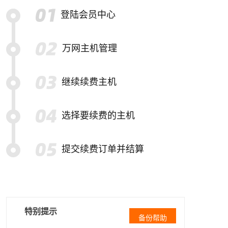
登陆会员中心
万网主机管理
继续续费主机
选择要续费的主机
提交续费订单并结算
特别提示
备份帮助