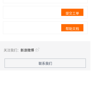
提交工单
帮助文档