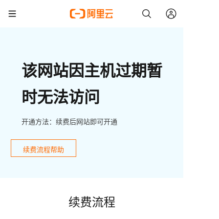
该网站因主机过期暂
时无法访问
开通方法：续费后网站即可开通
续费流程帮助
续费流程