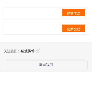
提交工单
帮助文档