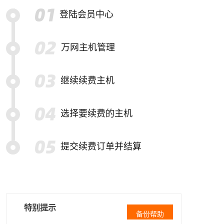
登陆会员中心
万网主机管理
继续续费主机
选择要续费的主机
提交续费订单并结算
特别提示
备份帮助