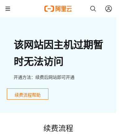
该网站因主机过期暂
时无法访问
开通方法：续费后网站即可开通
续费流程帮助
续费流程