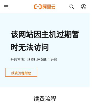
该网站因主机过期暂
时无法访问
开通方法：续费后网站即可开通
续费流程帮助
续费流程