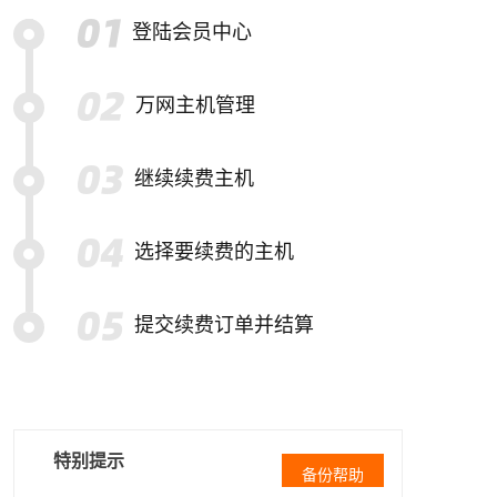
登陆会员中心
万网主机管理
继续续费主机
选择要续费的主机
提交续费订单并结算
特别提示
备份帮助