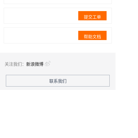
提交工单
帮助文档