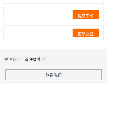
提交工单
帮助文档