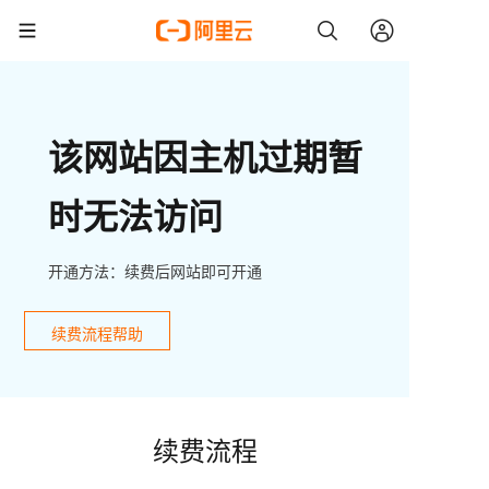
该网站因主机过期暂
时无法访问
开通方法：续费后网站即可开通
续费流程帮助
续费流程