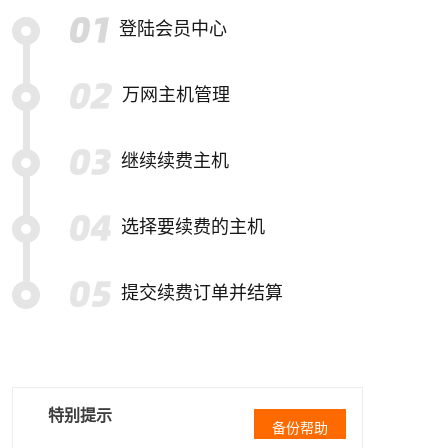
登陆会员中心
万网主机管理
继续续费主机
选择要续费的主机
提交续费订单并结算
特别提示
备份帮助