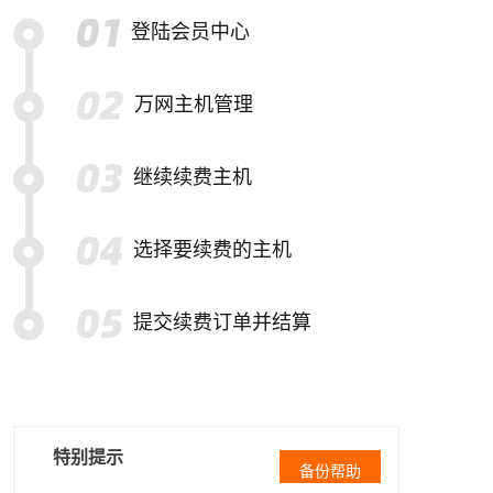
登陆会员中心
万网主机管理
继续续费主机
选择要续费的主机
提交续费订单并结算
特别提示
备份帮助