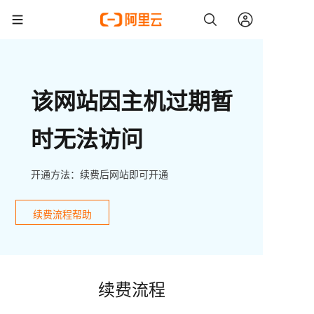
该网站因主机过期暂
时无法访问
开通方法：续费后网站即可开通
续费流程帮助
续费流程