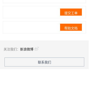
提交工单
帮助文档