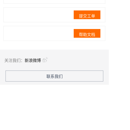
提交工单
帮助文档