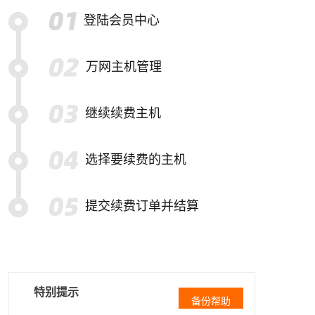
登陆会员中心
万网主机管理
继续续费主机
选择要续费的主机
提交续费订单并结算
特别提示
备份帮助