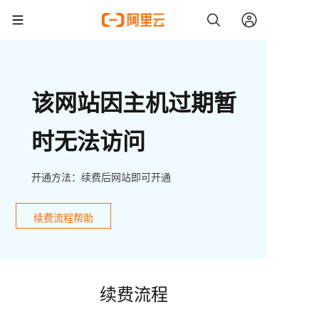
该网站因主机过期暂
时无法访问
开通方法：续费后网站即可开通
续费流程帮助
续费流程