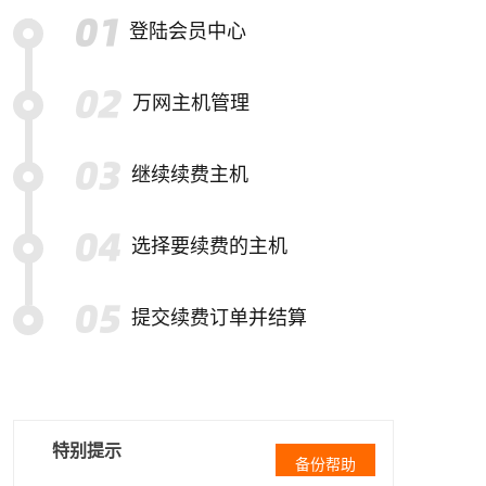
登陆会员中心
万网主机管理
继续续费主机
选择要续费的主机
提交续费订单并结算
特别提示
备份帮助