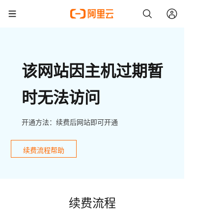
该网站因主机过期暂
时无法访问
开通方法：续费后网站即可开通
续费流程帮助
续费流程