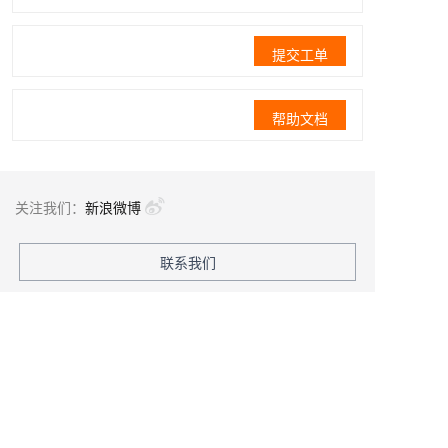
提交工单
帮助文档