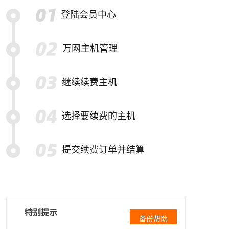
登陆会员中心
万网主机管理
继续续费主机
选择要续费的主机
提交续费订单并结算
特别提示
备份帮助