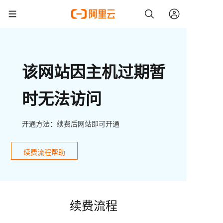
该网站因主机过期暂
时无法访问
开通方法：续费后网站即可开通
续费流程帮助
续费流程