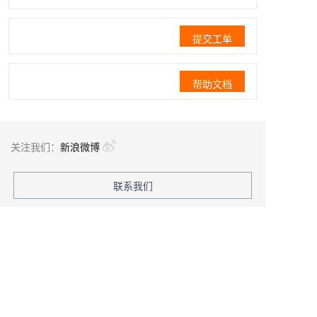
提交工单
帮助文档