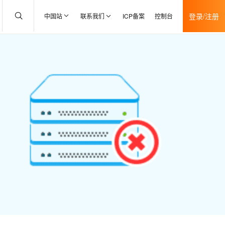
登录/注册
中国站
联系我们
ICP备案
控制台