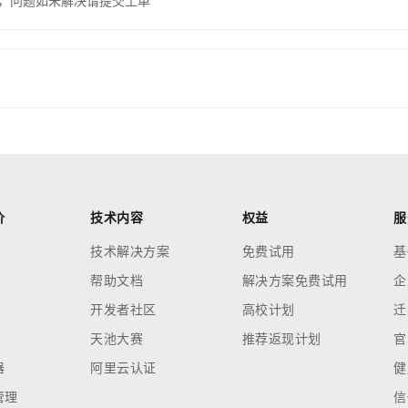
，问题如未解决请提交工单