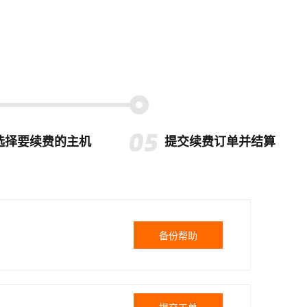
选择要续费的主机
提交续费订单并结算
备份帮助