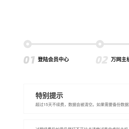
登陆会员中心
万网主
特别提示
超过15天不续费，数据会被清空。如果需要备份数据