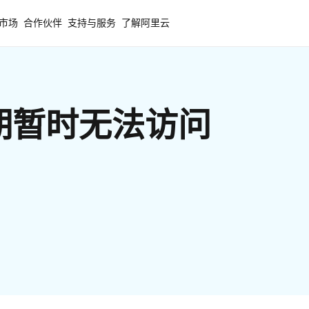
市场
合作伙伴
支持与服务
了解阿里云
期暂时无法访问