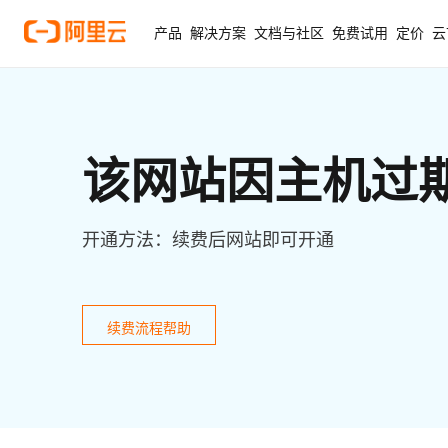
产品
解决方案
文档与社区
免费试用
定价
云
该网站因主机过
开通方法：续费后网站即可开通
续费流程帮助