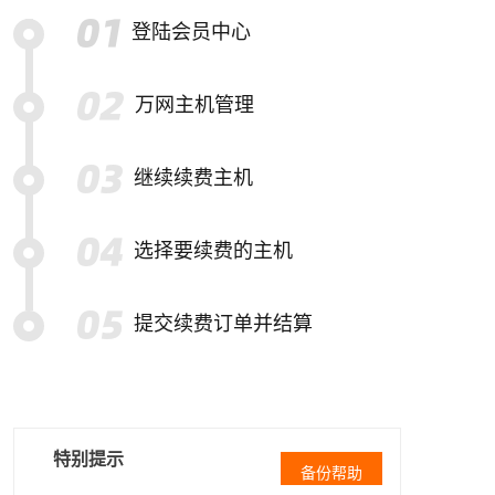
登陆会员中心
万网主机管理
继续续费主机
选择要续费的主机
提交续费订单并结算
特别提示
备份帮助