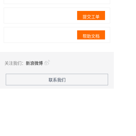
提交工单
帮助文档