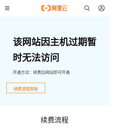
该网站因主机过期暂
时无法访问
开通方法：续费后网站即可开通
续费流程帮助
续费流程