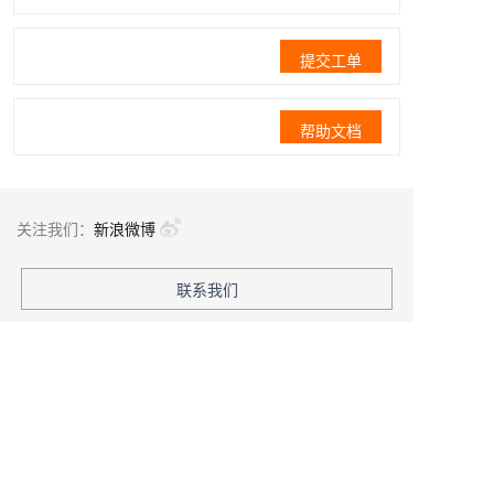
提交工单
帮助文档