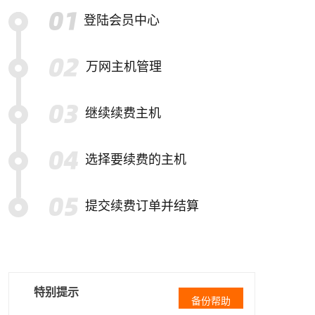
登陆会员中心
万网主机管理
继续续费主机
选择要续费的主机
提交续费订单并结算
特别提示
备份帮助