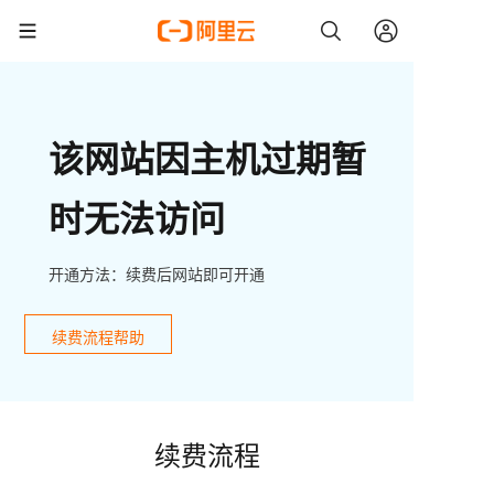
该网站因主机过期暂
时无法访问
开通方法：续费后网站即可开通
续费流程帮助
续费流程