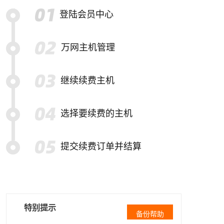
登陆会员中心
万网主机管理
继续续费主机
选择要续费的主机
提交续费订单并结算
特别提示
备份帮助