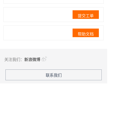
提交工单
帮助文档