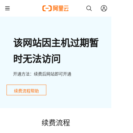
该网站因主机过期暂
时无法访问
开通方法：续费后网站即可开通
续费流程帮助
续费流程