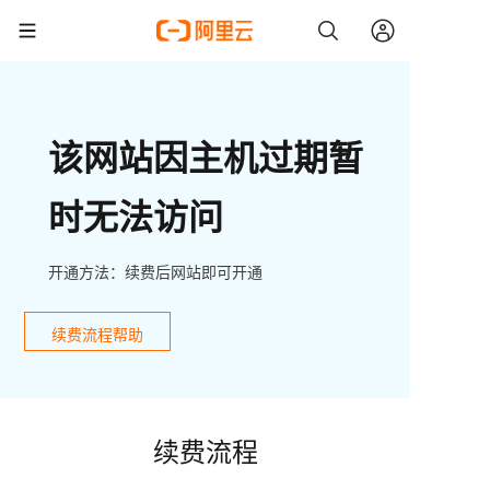
该网站因主机过期暂
时无法访问
开通方法：续费后网站即可开通
续费流程帮助
续费流程