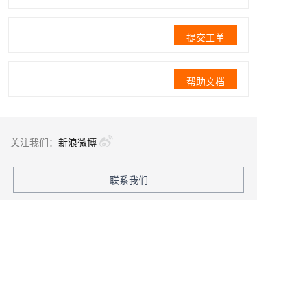
提交工单
帮助文档