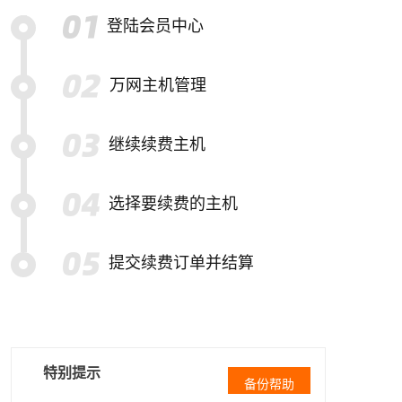
登陆会员中心
万网主机管理
继续续费主机
选择要续费的主机
提交续费订单并结算
特别提示
备份帮助