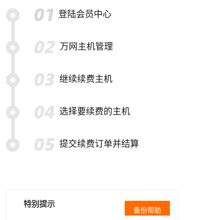
登陆会员中心
万网主机管理
继续续费主机
选择要续费的主机
提交续费订单并结算
特别提示
备份帮助