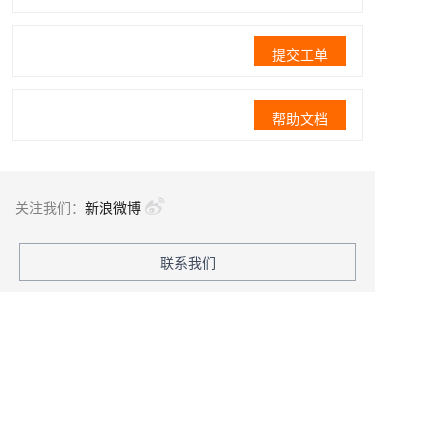
提交工单
帮助文档