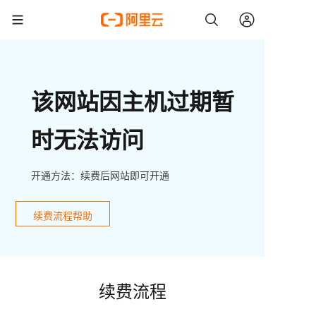
该网站因主机过期暂
时无法访问
开通方法：续费后网站即可开通
续费流程帮助
续费流程