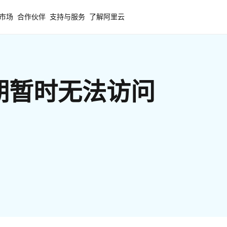
市场
合作伙伴
支持与服务
了解阿里云
期暂时无法访问