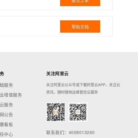
提交工单
帮助文档