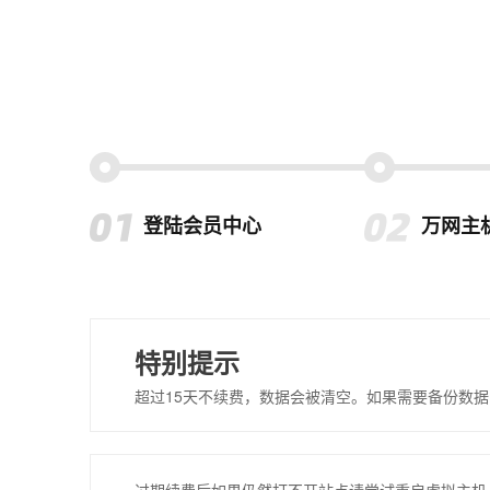
登陆会员中心
万网主
特别提示
超过15天不续费，数据会被清空。如果需要备份数据