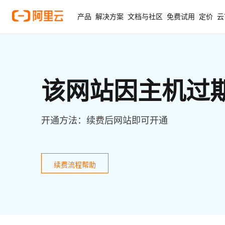
产品
解决方案
文档与社区
免费试用
定价
云
该网站因主机过
开通方法：续费后网站即可开通
续费流程帮助