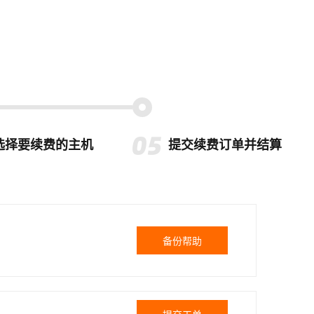
选择要续费的主机
提交续费订单并结算
备份帮助