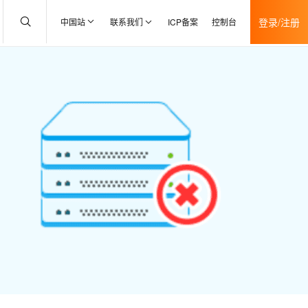
登录/注册
中国站
联系我们
ICP备案
控制台