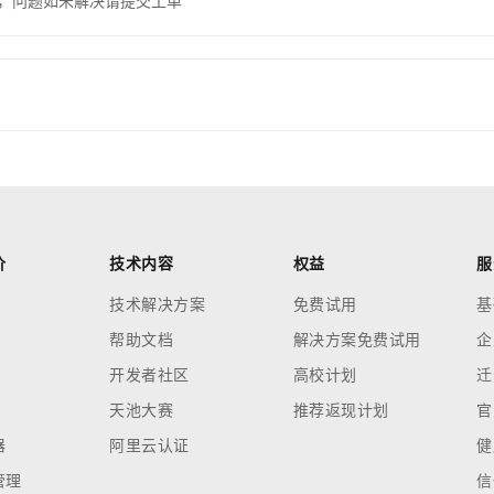
，问题如未解决请提交工单