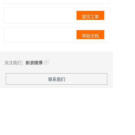
提交工单
帮助文档