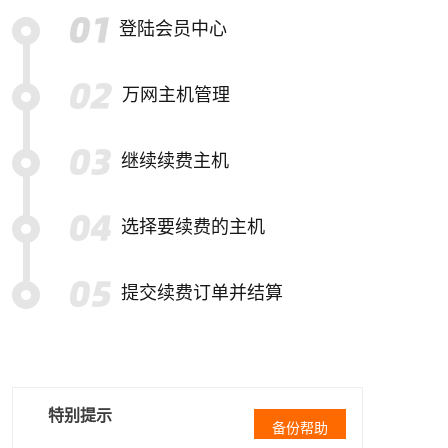
登陆会员中心
万网主机管理
继续续费主机
选择要续费的主机
提交续费订单并结算
特别提示
备份帮助