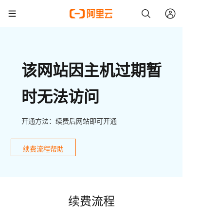
该网站因主机过期暂
时无法访问
开通方法：续费后网站即可开通
续费流程帮助
续费流程