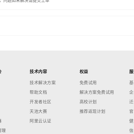
，问题如未解决请提交工单