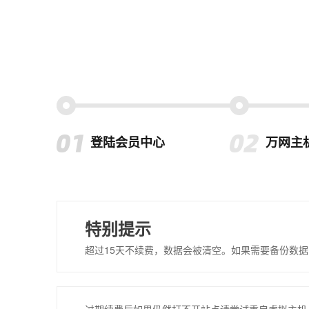
登陆会员中心
万网主
特别提示
超过15天不续费，数据会被清空。如果需要备份数据