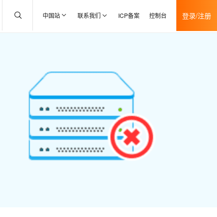
登录/注册
中国站
联系我们
ICP备案
控制台