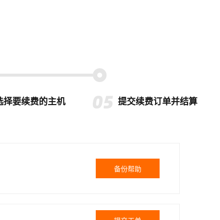
选择要续费的主机
提交续费订单并结算
备份帮助