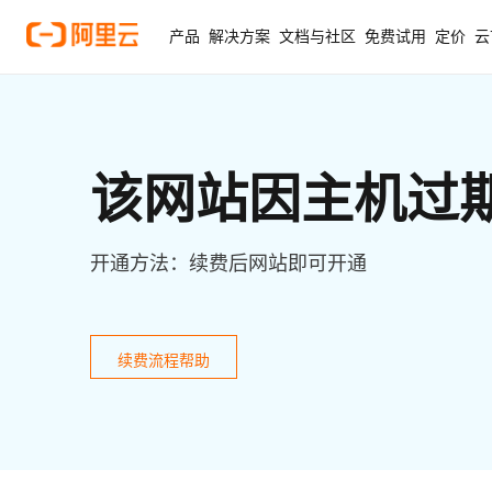
产品
解决方案
文档与社区
免费试用
定价
云
该网站因主机过
开通方法：续费后网站即可开通
续费流程帮助