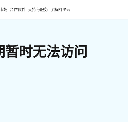
市场
合作伙伴
支持与服务
了解阿里云
期暂时无法访问