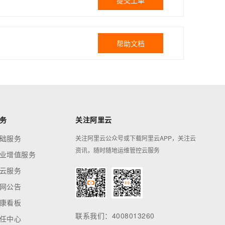
提交工单
帮助文档