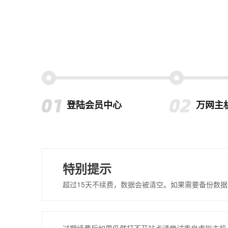
登陆会员中心
万网主
特别提示
超过15天不续费，数据会被清空。如果需要备份数据