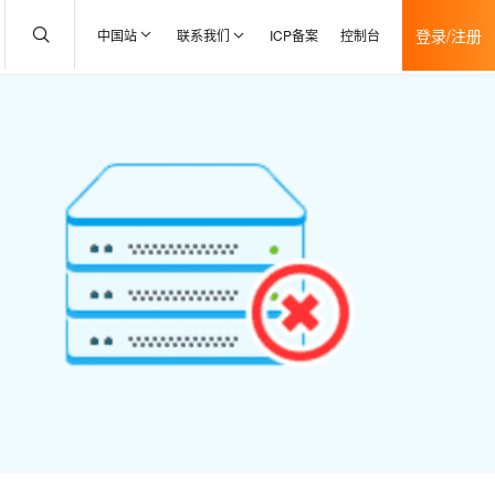
登录/注册
中国站
联系我们
ICP备案
控制台