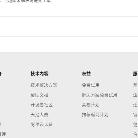
，问题如未解决请提交工单