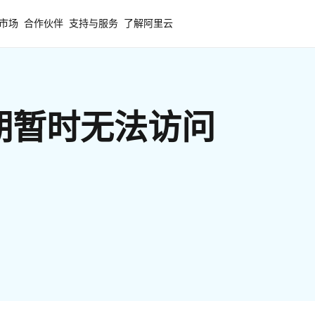
市场
合作伙伴
支持与服务
了解阿里云
期暂时无法访问