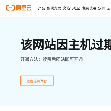
产品
解决方案
文档与社区
免费试用
定价
云
该网站因主机过
开通方法：续费后网站即可开通
续费流程帮助