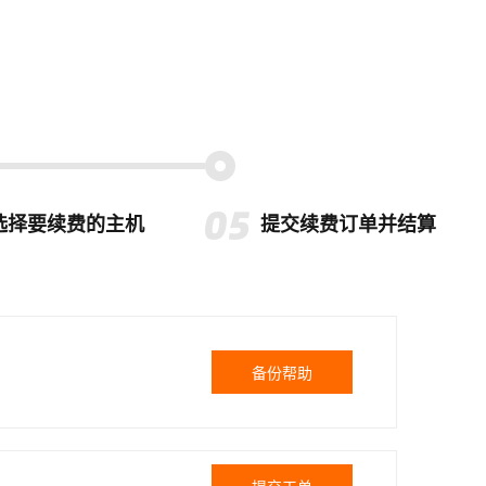
选择要续费的主机
提交续费订单并结算
备份帮助