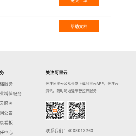
提交工单
帮助文档