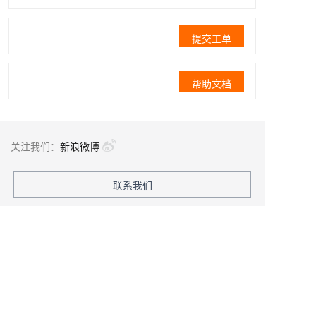
提交工单
帮助文档