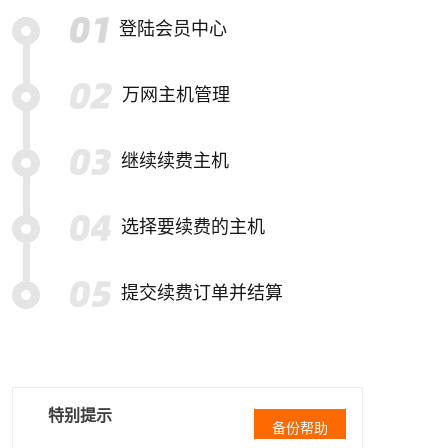
登陆会员中心
万网主机管理
继续续费主机
选择要续费的主机
提交续费订单并结算
特别提示
备份帮助