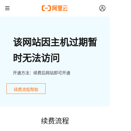
该网站因主机过期暂
时无法访问
开通方法：续费后网站即可开通
续费流程帮助
续费流程