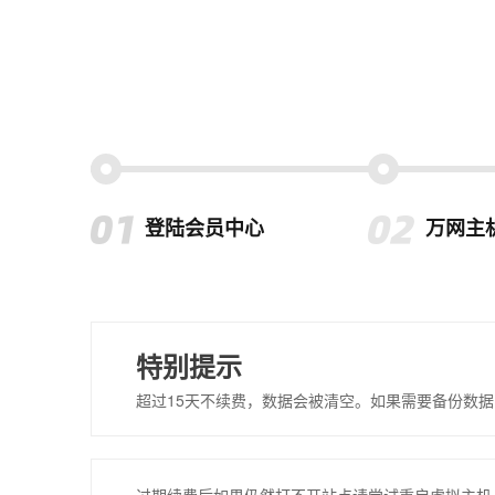
登陆会员中心
万网主
特别提示
超过15天不续费，数据会被清空。如果需要备份数据