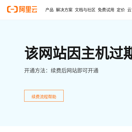
产品
解决方案
文档与社区
免费试用
定价
云
该网站因主机过
开通方法：续费后网站即可开通
续费流程帮助