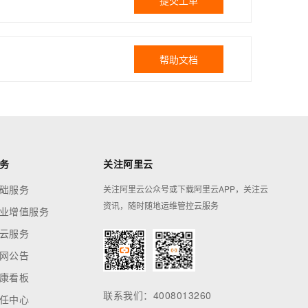
提交工单
帮助文档