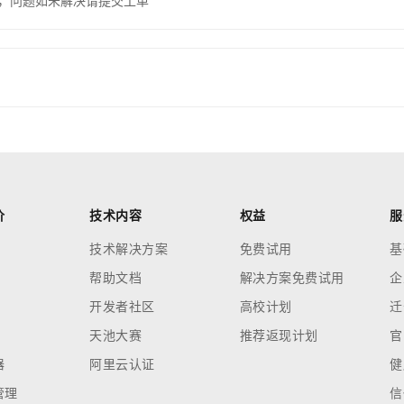
，问题如未解决请提交工单