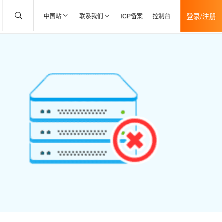
登录/注册
中国站
联系我们
ICP备案
控制台