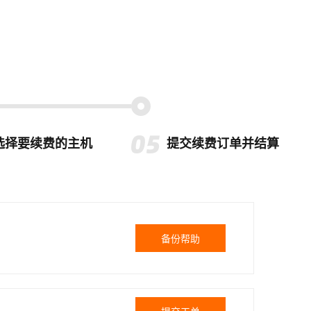
选择要续费的主机
提交续费订单并结算
备份帮助