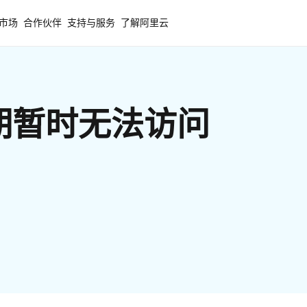
市场
合作伙伴
支持与服务
了解阿里云
期暂时无法访问