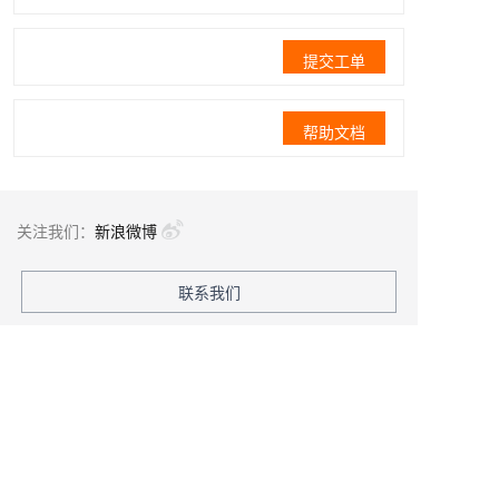
提交工单
帮助文档