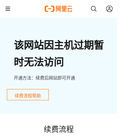
该网站因主机过期暂
时无法访问
开通方法：续费后网站即可开通
续费流程帮助
续费流程