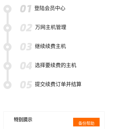
登陆会员中心
万网主机管理
继续续费主机
选择要续费的主机
提交续费订单并结算
特别提示
备份帮助