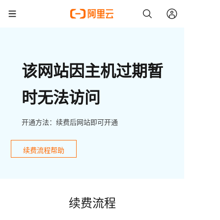
该网站因主机过期暂
时无法访问
开通方法：续费后网站即可开通
续费流程帮助
续费流程