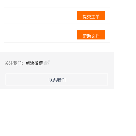
提交工单
帮助文档