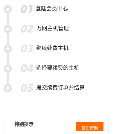
登陆会员中心
万网主机管理
继续续费主机
选择要续费的主机
提交续费订单并结算
特别提示
备份帮助