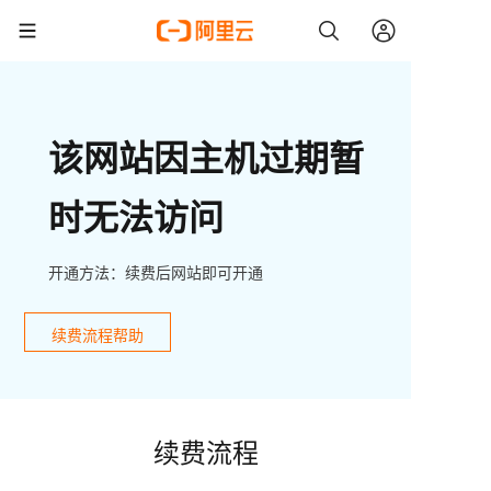
该网站因主机过期暂
时无法访问
开通方法：续费后网站即可开通
续费流程帮助
续费流程