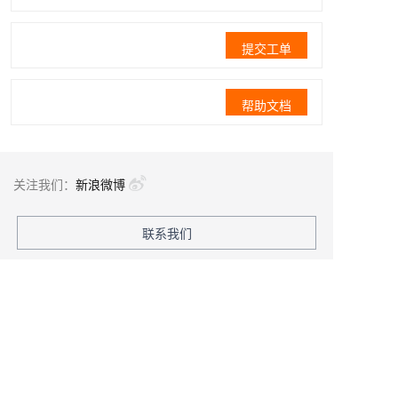
提交工单
帮助文档