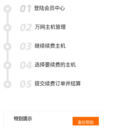
登陆会员中心
万网主机管理
继续续费主机
选择要续费的主机
提交续费订单并结算
特别提示
备份帮助