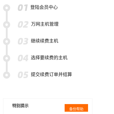
登陆会员中心
万网主机管理
继续续费主机
选择要续费的主机
提交续费订单并结算
特别提示
备份帮助