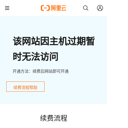
该网站因主机过期暂
时无法访问
开通方法：续费后网站即可开通
续费流程帮助
续费流程