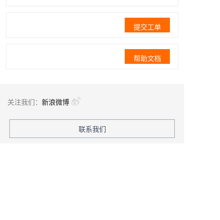
提交工单
帮助文档