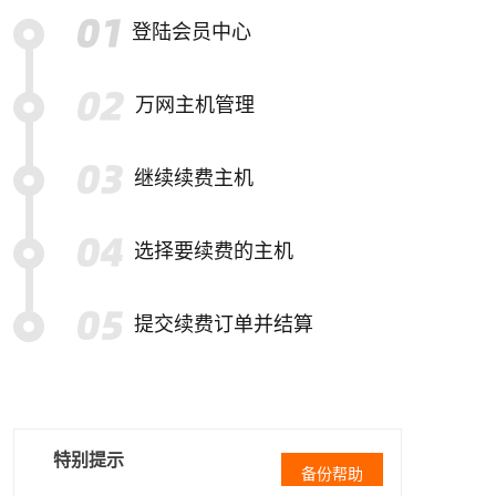
登陆会员中心
万网主机管理
继续续费主机
选择要续费的主机
提交续费订单并结算
特别提示
备份帮助