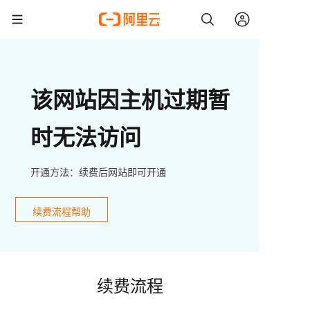
该网站因主机过期暂
时无法访问
开通方法：续费后网站即可开通
续费流程帮助
续费流程