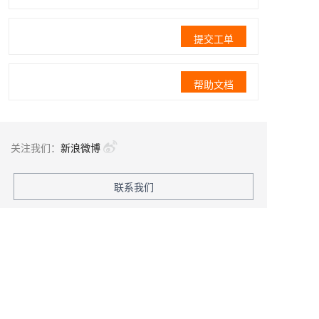
提交工单
帮助文档