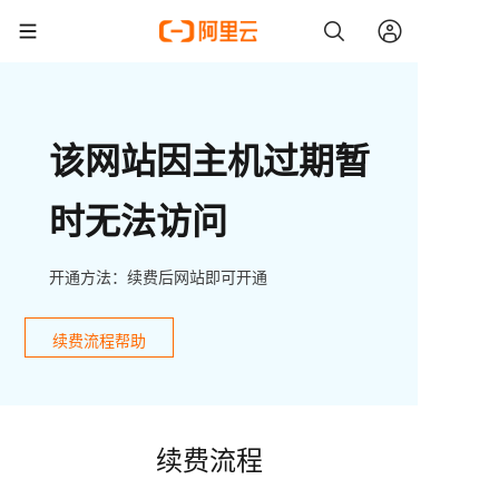
该网站因主机过期暂
时无法访问
开通方法：续费后网站即可开通
续费流程帮助
续费流程