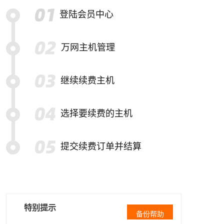
登陆会员中心
万网主机管理
继续续费主机
选择要续费的主机
提交续费订单并结算
特别提示
备份帮助