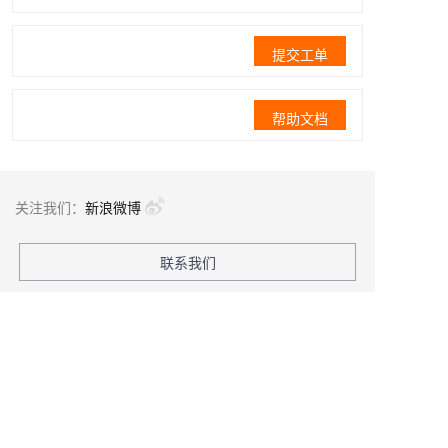
提交工单
帮助文档