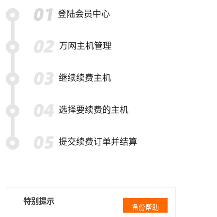
登陆会员中心
万网主机管理
继续续费主机
选择要续费的主机
提交续费订单并结算
特别提示
备份帮助