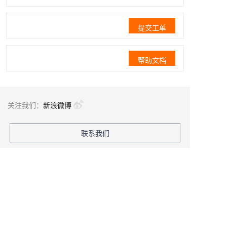
提交工单
帮助文档