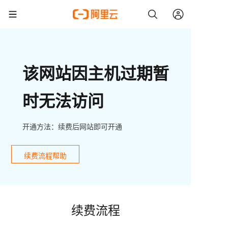
该网站因主机过期暂
时无法访问
开通方法：续费后网站即可开通
续费流程帮助
续费流程