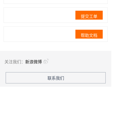
提交工单
帮助文档