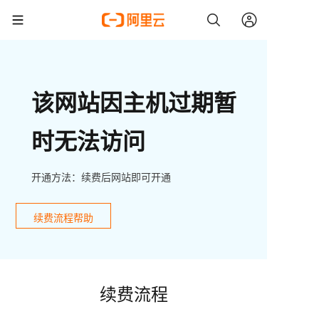
该网站因主机过期暂
时无法访问
开通方法：续费后网站即可开通
续费流程帮助
续费流程