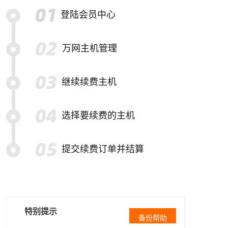
登陆会员中心
万网主机管理
继续续费主机
选择要续费的主机
提交续费订单并结算
特别提示
备份帮助