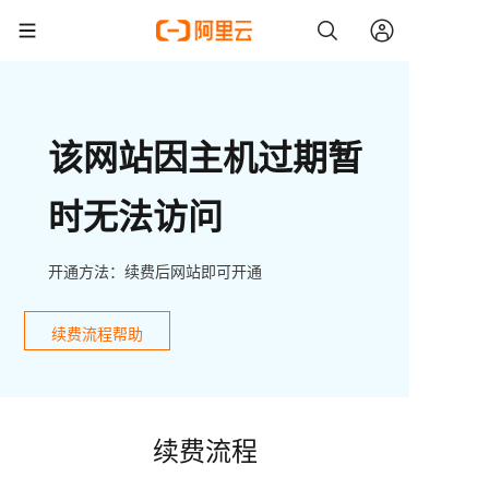
该网站因主机过期暂
时无法访问
开通方法：续费后网站即可开通
续费流程帮助
续费流程