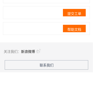
提交工单
帮助文档