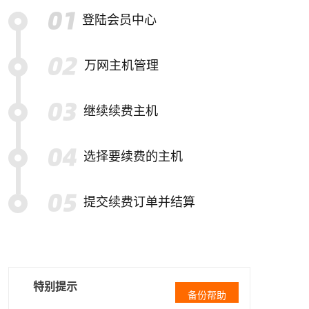
登陆会员中心
万网主机管理
继续续费主机
选择要续费的主机
提交续费订单并结算
特别提示
备份帮助